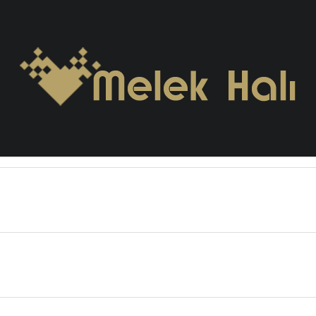
exture