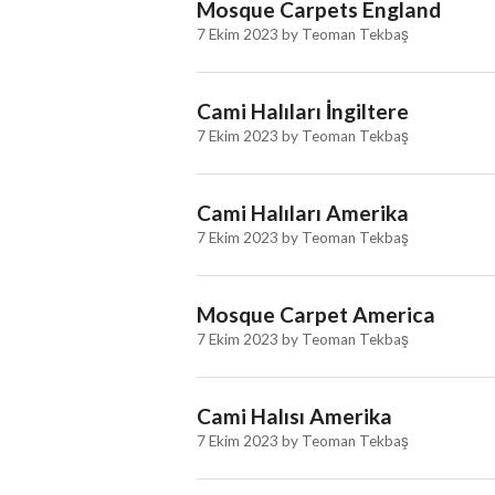
Mosque Carpets England
7 Ekim 2023
by
Teoman Tekbaş
Cami Halıları İngiltere
7 Ekim 2023
by
Teoman Tekbaş
Cami Halıları Amerika
7 Ekim 2023
by
Teoman Tekbaş
Mosque Carpet America
7 Ekim 2023
by
Teoman Tekbaş
Cami Halısı Amerika
7 Ekim 2023
by
Teoman Tekbaş