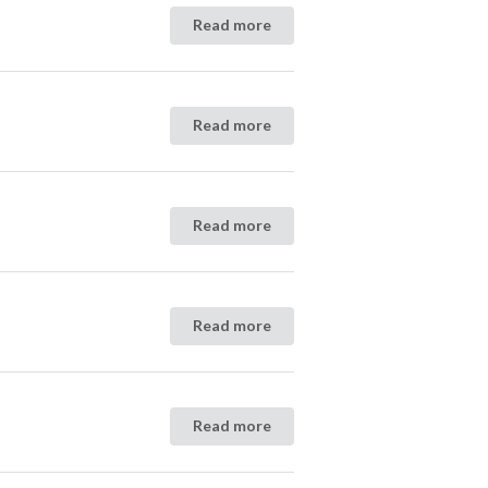
Read more
Read more
Read more
Read more
Read more