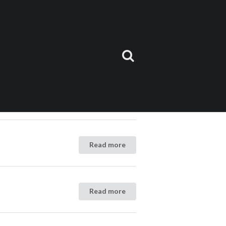
Read more
Read more
Read more