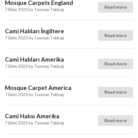
Mosque Carpets England
Read more
7 Ekim 2023
by
Teoman Tekbaş
Cami Halıları İngiltere
Read more
7 Ekim 2023
by
Teoman Tekbaş
Cami Halıları Amerika
Read more
7 Ekim 2023
by
Teoman Tekbaş
Mosque Carpet America
Read more
7 Ekim 2023
by
Teoman Tekbaş
Cami Halısı Amerika
Read more
7 Ekim 2023
by
Teoman Tekbaş