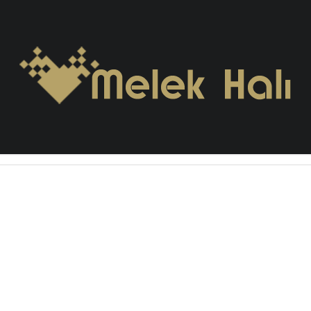
mi Halısı Batman