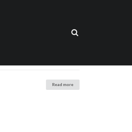
Read more
Read more