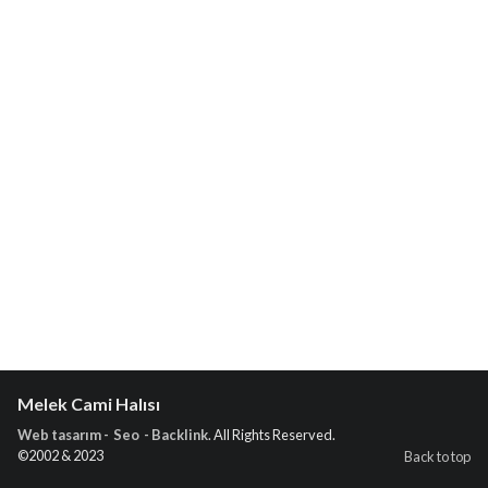
Melek Cami Halısı
Web tasarım - Seo - Backlink
. All Rights Reserved.
©2002 & 2023
Back to top